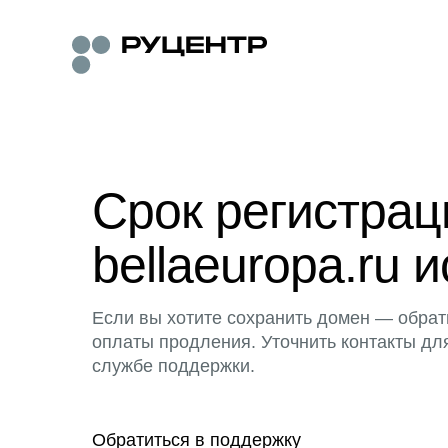
Срок регистра
bellaeuropa.ru и
Если вы хотите сохранить домен — обрат
оплаты продления. Уточнить контакты дл
службе поддержки.
Обратиться в поддержку