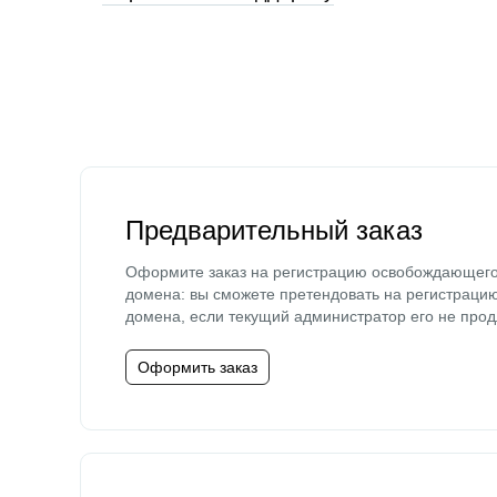
Предварительный заказ
Оформите заказ на регистрацию освобождающег
домена: вы сможете претендовать на регистраци
домена, если текущий администратор его не прод
Оформить заказ