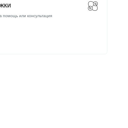
жки
а помощь или консультация