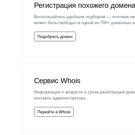
Регистрация похожего домен
Воспользуйтесь удобным подбором — похожее и
может быть свободно в одной из 700+ доменных з
Подобрать домен
Сервис Whois
Информация о возрасте и сроке регистрации дом
контакты администратора.
Перейти в Whois