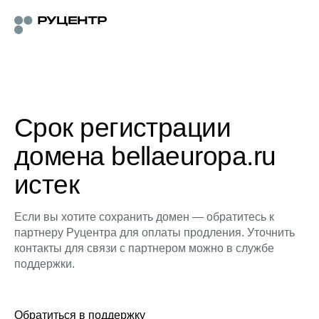
Срок регистрации
домена bellaeuropa.ru
истек
Если вы хотите сохранить домен — обратитесь к
партнеру Руцентра для оплаты продления. Уточнить
контакты для связи с партнером можно в службе
поддержки.
Обратиться в поддержку