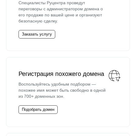
Специалисты Руцентра проведут
переговоры с администратором домена о
его продаже по вашей цене и организуют
безопасную сделку.
Заказать услугу
Регистрация похожего домена
Воспользуйтесь удобным подбором —
похожее имя может быть свободно в одной
из 700+ доменных зон.
Подобрать домен