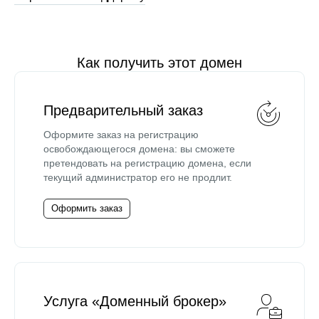
Как получить этот домен
Предварительный заказ
Оформите заказ на регистрацию
освобождающегося домена: вы сможете
претендовать на регистрацию домена, если
текущий администратор его не продлит.
Оформить заказ
Услуга «Доменный брокер»