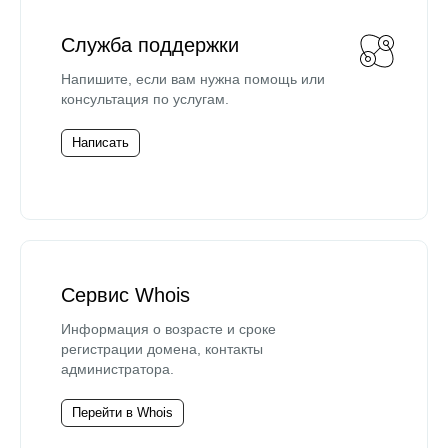
Служба поддержки
Напишите, если вам нужна помощь или
консультация по услугам.
Написать
Сервис Whois
Информация о возрасте и сроке
регистрации домена, контакты
администратора.
Перейти в Whois