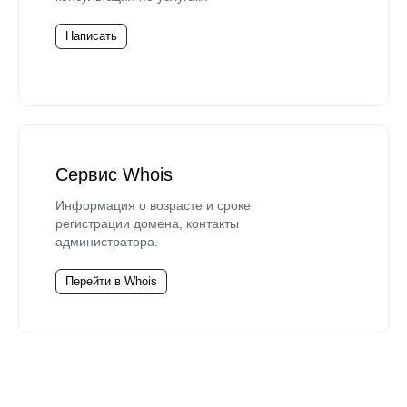
Написать
Сервис Whois
Информация о возрасте и сроке
регистрации домена, контакты
администратора.
Перейти в Whois