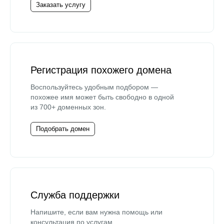
Заказать услугу
Регистрация похожего домена
Воспользуйтесь удобным подбором —
похожее имя может быть свободно в одной
из 700+ доменных зон.
Подобрать домен
Служба поддержки
Напишите, если вам нужна помощь или
консультация по услугам.