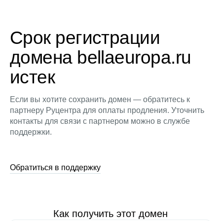
Срок регистрации
домена bellaeuropa.ru
истек
Если вы хотите сохранить домен — обратитесь к
партнеру Руцентра для оплаты продления. Уточнить
контакты для связи с партнером можно в службе
поддержки.
Обратиться в поддержку
Как получить этот домен