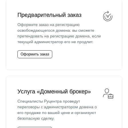
Предварительный заказ
Оформите заказ на регистрацию
освобождающегося домена: вы сможете
претендовать на регистрацию домена, если
текущий администратор его не продлит.
Оформить заказ
Услуга «Доменный брокер»
Специалисты Руцентра проведут
переговоры с администратором домена о
его продаже по вашей цене и организуют
безопасную сделку.